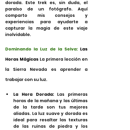
dorada. Este trek es, sin duda, el 
paraíso de un fotógrafo. Aquí 
comparto mis consejos y 
experiencias para ayudarte a 
capturar la magia de este viaje 
inolvidable.
Dominando la Luz de la Selva:
 Las 
Horas Mágicas
 La primera lección en 
la Sierra Nevada es aprender a 
trabajar con su luz.
La Hora Dorada:
 Las primeras 
horas de la mañana y las últimas 
de la tarde son tus mejores 
aliadas. La luz suave y dorada es 
ideal para resaltar las texturas 
de las ruinas de piedra y los 