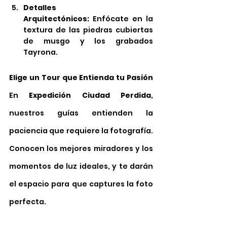
Detalles 
Arquitectónicos:
 Enfócate en la 
textura de las piedras cubiertas 
de musgo y los grabados 
Tayrona.
Elige un Tour que Entienda tu Pasión
En 
Expedición Ciudad Perdida
, 
nuestros guías entienden la 
paciencia que requiere la fotografía
. 
Conocen los mejores miradores y los 
momentos de luz ideales, y te darán 
el espacio para que captures la foto 
perfecta.