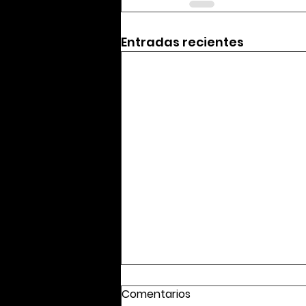
Entradas recientes
Comentarios