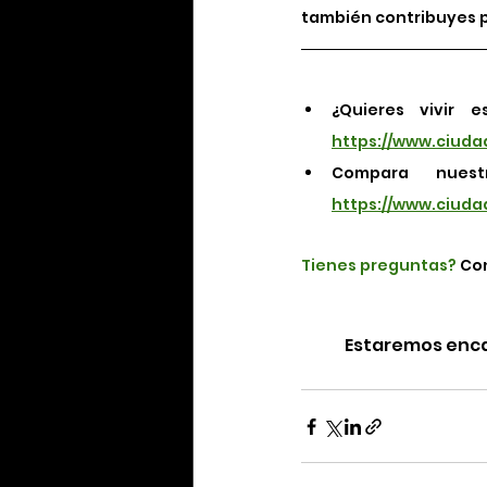
también contribuyes p
https://www.ciuda
https://www.ciuda
Tienes preguntas?
 Co
Estaremos encan