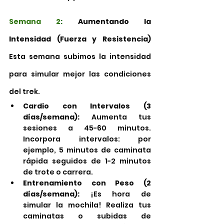
Semana 2:
 Aumentando la 
Intensidad (Fuerza y Resistencia)
Esta semana subimos la intensidad 
para simular mejor las condiciones 
del trek.
Cardio con Intervalos (3 
días/semana):
 Aumenta tus 
sesiones a 45-60 minutos. 
Incorpora intervalos: por 
ejemplo, 5 minutos de caminata 
rápida seguidos de 1-2 minutos 
de trote o carrera.
Entrenamiento con Peso (2 
días/semana):
 ¡Es hora de 
simular la mochila! Realiza tus 
caminatas o subidas de 