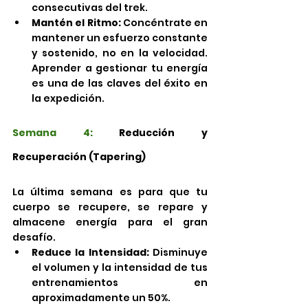
consecutivas del trek.
Mantén el Ritmo:
 Concéntrate en 
mantener un esfuerzo constante 
y sostenido, no en la velocidad. 
Aprender a gestionar tu energía 
es una de las claves del éxito en 
la expedición.
Semana 4: 
Reducción y 
Recuperación (Tapering)
La última semana es para que tu 
cuerpo se recupere, se repare y 
almacene energía para el gran 
desafío.
Reduce la Intensidad:
 Disminuye 
el volumen y la intensidad de tus 
entrenamientos en 
aproximadamente un 50%.